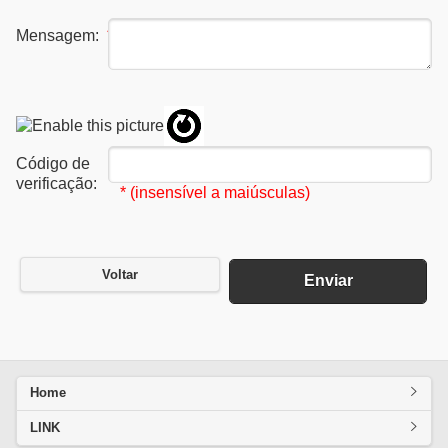
Mensagem:
*
Código de
verificação:
* (insensível a maiúsculas)
Voltar
Enviar
Home
LINK