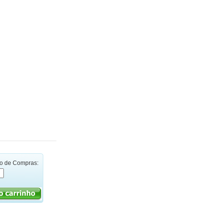
ho de Compras: